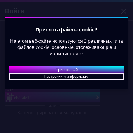
Войти
Войти
Казино
Live казино
Спорт
Акции
Мобильн
Принять файлы cookie?
Бонусное предложение доступно
только новым клиентам.
На этом веб-сайте используются 3 различных типа
ИГРАЙ ВО ВСЕ ВИДЫ ИГР LI
файлов cookie: основные, отслеживающие и
7x20 фриспинов
bonus-program
маркетинговые.
Казино
Принять всё
Играть
Войти или зарегистрироваться
Настройки и информация
Smart-ID
eParaksts
Все игры
Live Казино
Live Лобби
На
или
Зарегистрироваться мануально
Настольные игры
First Person Blackjack
Blackjack
Desperado Blackjack